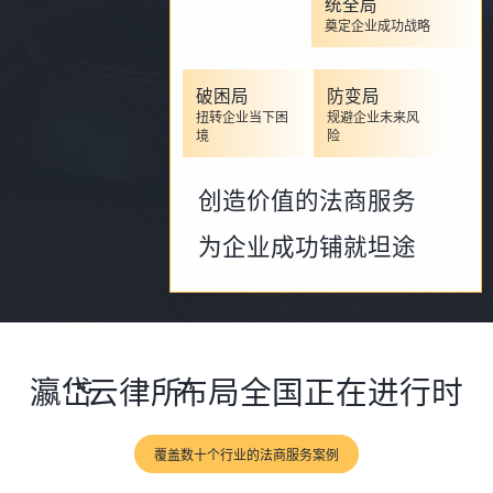
统全局
奠定企业成功战略
破困局
防变局
扭转企业当下困
规避企业未来风
境
险
创造价值的法商服务
为企业成功铺就坦途
瀛岱
“云律所”
布局全国正在进行时
覆盖数十个行业的法商服务案例