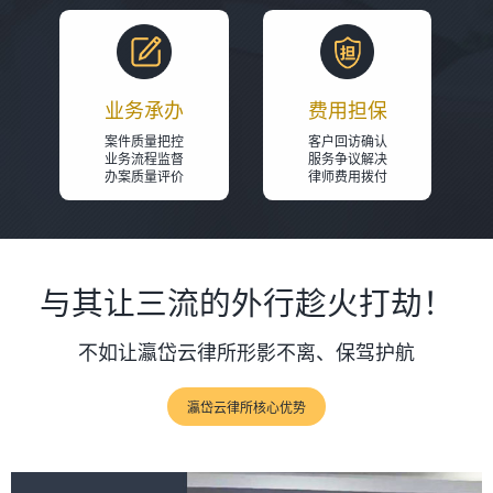
业务承办
费用担保
案件质量把控
客户回访确认
业务流程监督
服务争议解决
办案质量评价
律师费用拨付
与其让三流的外行趁火打劫！
不如让瀛岱云律所形影不离、保驾护航
瀛岱云律所核心优势