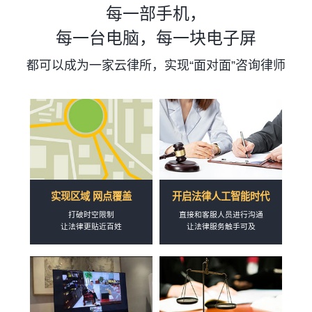
每一部手机，
每一台电脑，每一块电子屏
都可以成为一家云律所，实现“面对面”咨询律师
实现区域 网点覆盖
开启法律人工智能时代
打破时空限制
直接和客服人员进行沟通
让法律更贴近百姓
让法律服务触手可及