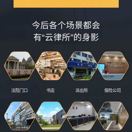
今后各个场景都会
有“云律所”的身影
法院门口
书店
派出所
保险公司