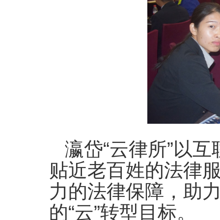
瀛岱“云律所”以
贴近老百姓的法律
力的法律保障，助
的“云”转型目标。