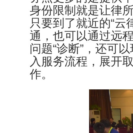
身份限制就是让律
只要到了就近的“云
通，也可以通过远
问题“诊断”，还可
入服务流程，展开
作。